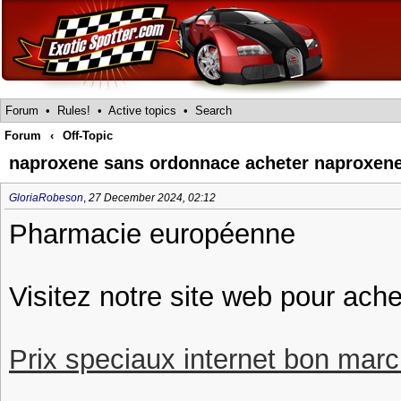
Forum
•
Rules!
•
Active topics
•
Search
Forum
‹
Off-Topic
naproxene sans ordonnace acheter naproxen
GloriaRobeson
,
27 December 2024, 02:12
Pharmacie européenne
Visitez notre site web pour ache
Prix speciaux internet bon march