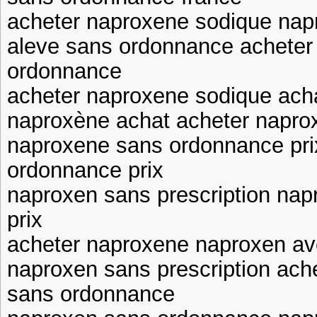
acheter naproxene sodique na
aleve sans ordonnance acheter
ordonnance
acheter naproxene sodique ach
naproxène achat acheter napro
naproxene sans ordonnance pri
ordonnance prix
naproxen sans prescription na
prix
acheter naproxene naproxen a
naproxen sans prescription ach
sans ordonnance