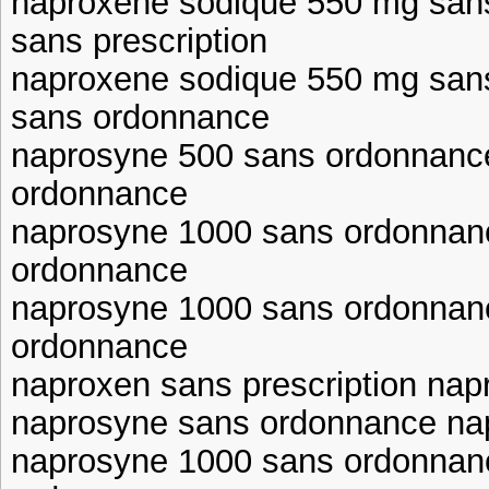
naproxene sodique 550 mg san
sans prescription
naproxene sodique 550 mg san
sans ordonnance
naprosyne 500 sans ordonnanc
ordonnance
naprosyne 1000 sans ordonnan
ordonnance
naprosyne 1000 sans ordonnan
ordonnance
naproxen sans prescription na
naprosyne sans ordonnance na
naprosyne 1000 sans ordonnan