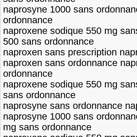
naprosyne 1000 sans ordonnan
ordonnance
naproxene sodique 550 mg san
500 sans ordonnance
naproxen sans prescription nap
naproxen sans ordonnance nap
ordonnance
naproxene sodique 550 mg san
sans ordonnance
naprosyne sans ordonnance nap
naprosyne 1000 sans ordonnan
mg sans ordonnance