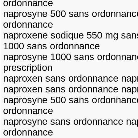
ordonnance
naprosyne 500 sans ordonnanc
ordonnance
naproxene sodique 550 mg san
1000 sans ordonnance
naprosyne 1000 sans ordonnan
prescription
naproxen sans ordonnance napr
naproxen sans ordonnance nap
naprosyne 500 sans ordonnanc
ordonnance
naprosyne sans ordonnance na
ordonnance