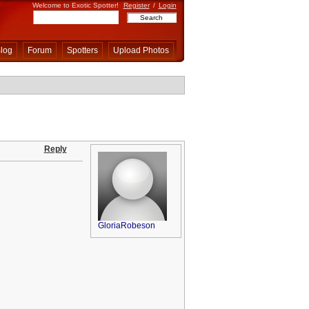
Welcome to Exotic Spotter!
Register
/
Login
log
Forum
Spotters
Upload Photos
Reply
GloriaRobeson