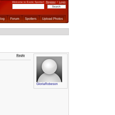
Welcome to Exotic Spotter!
Register
/
Login
log
Forum
Spotters
Upload Photos
Reply
GloriaRobeson