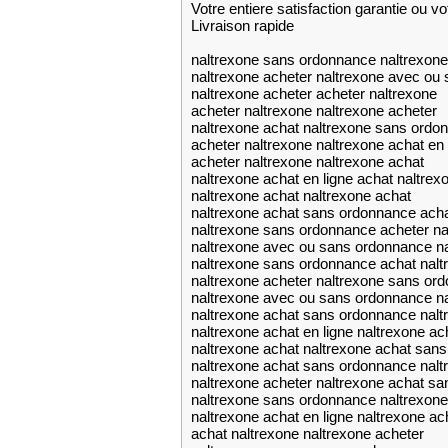
Votre entiere satisfaction garantie ou 
Livraison rapide
naltrexone sans ordonnance naltrexon
naltrexone acheter naltrexone avec ou
naltrexone acheter acheter naltrexone
acheter naltrexone naltrexone acheter
naltrexone achat naltrexone sans ordo
acheter naltrexone naltrexone achat en 
acheter naltrexone naltrexone achat
naltrexone achat en ligne achat naltrex
naltrexone achat naltrexone achat
naltrexone achat sans ordonnance acha
naltrexone sans ordonnance acheter na
naltrexone avec ou sans ordonnance na
naltrexone sans ordonnance achat nalt
naltrexone acheter naltrexone sans or
naltrexone avec ou sans ordonnance na
naltrexone achat sans ordonnance naltr
naltrexone achat en ligne naltrexone ac
naltrexone achat naltrexone achat san
naltrexone achat sans ordonnance nalt
naltrexone acheter naltrexone achat s
naltrexone sans ordonnance naltrexon
naltrexone achat en ligne naltrexone a
achat naltrexone naltrexone acheter