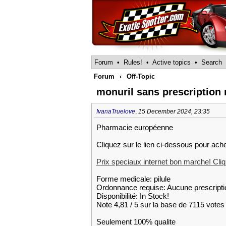
Forum
•
Rules!
•
Active topics
•
Search
Forum
‹
Off-Topic
monuril sans prescription 
IvanaTruelove
,
15 December 2024, 23:35
Pharmacie européenne
Cliquez sur le lien ci-dessous pour ac
Prix speciaux internet bon marche! Cliqu
Forme medicale: pilule
Ordonnance requise: Aucune prescripti
Disponibilité: In Stock!
Note 4,81 / 5 sur la base de 7115 votes d
Seulement 100% qualite