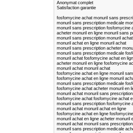
Anonymat complet
Satisfaction garantie
fosfomycine achat monuril sans prescri
monuril sans prescription medicale mon
monuril sans prescription fosfomycine a
acheter monuril en ligne monuril sans p
monuril sans prescription monuril achat
monuril achat en ligne monuril achat
monuril sans prescription acheter monur
monuril sans prescription medicale fos
monuril achat fosfomycine achat en lig
acheter monuril en ligne fosfomycine a
monuril achat monuril achat
fosfomycine achat en ligne monuril sans
fosfomycine achat en ligne monuril ach
monuril sans prescription medicale fos
fosfomycine achat acheter monuril en l
monuril achat monuril sans prescriptio
fosfomycine achat fosfomycine achat en
monuril sans prescription fosfomycine 
monuril achat monuril achat en ligne
fosfomycine achat en ligne fosfomycine
monuril achat en ligne acheter monuril e
monuril achat monuril sans prescription
monuril sans prescription medicale ache