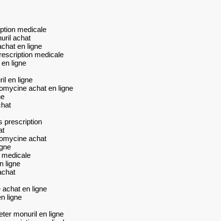
ption medicale
uril achat
chat en ligne
rescription medicale
 en ligne
il en ligne
fomycine achat en ligne
ne
chat
 prescription
at
fomycine achat
igne
n medicale
 ligne
achat
 achat en ligne
n ligne
ter monuril en ligne