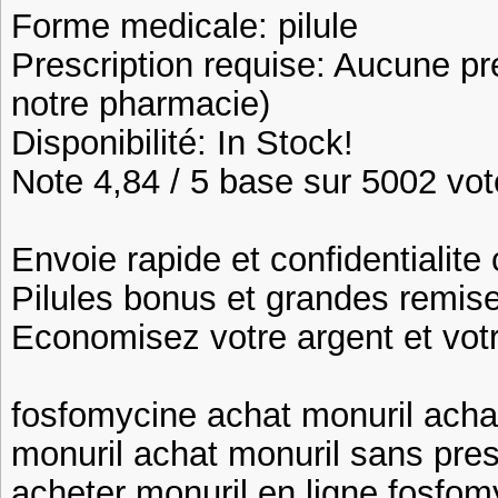
Forme medicale: pilule
Prescription requise: Aucune pr
notre pharmacie)
Disponibilité: In Stock!
Note 4,84 / 5 base sur 5002 vote
Envoie rapide et confidentialite
Pilules bonus et grandes remi
Economisez votre argent et vot
fosfomycine achat monuril acha
monuril achat monuril sans pres
acheter monuril en ligne fosfom