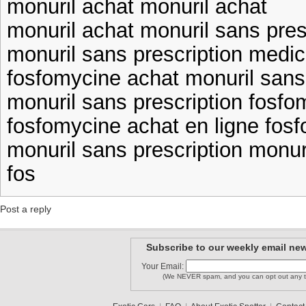
monuril achat monuril achat
monuril achat monuril sans pres
monuril sans prescription medic
fosfomycine achat monuril sans 
monuril sans prescription fosfo
fosfomycine achat en ligne fos
monuril sans prescription monur
fos
Post a reply
Subscribe to our weekly email new
Your Email:
(We NEVER spam, and you can opt out any t