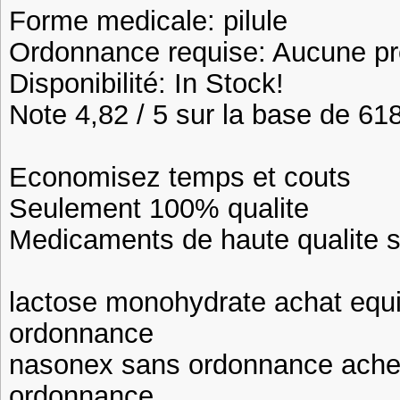
Forme medicale: pilule
Ordonnance requise: Aucune pre
Disponibilité: In Stock!
Note 4,82 / 5 sur la base de 618
Economisez temps et couts
Seulement 100% qualite
Medicaments de haute qualite 
lactose monohydrate achat equ
ordonnance
nasonex sans ordonnance ache
ordonnance