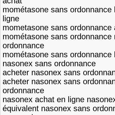
achat
mométasone sans ordonnance b
ligne
mometasone sans ordonnance 
mométasone sans ordonnance 
ordonnance
mométasone sans ordonnance b
nasonex sans ordonnance
acheter nasonex sans ordonna
acheter nasonex sans ordonna
ordonnance
nasonex achat en ligne nasonex
équivalent nasonex sans ordo