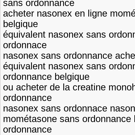
sans ordonnance
acheter nasonex en ligne mom
belgique
équivalent nasonex sans ordo
ordonnace
nasonex sans ordonnance ache
équivalent nasonex sans ordo
ordonnance belgique
ou acheter de la creatine mon
ordonnance
nasonex sans ordonnace nasone
mométasone sans ordonnance 
ordonnance