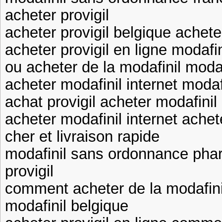
acheter provigil
acheter provigil belgique achete
acheter provigil en ligne modafi
ou acheter de la modafinil modaf
acheter modafinil internet modaf
achat provigil acheter modafini
acheter modafinil internet ache
cher et livraison rapide
modafinil sans ordonnance phar
provigil
comment acheter de la modafini
modafinil belgique