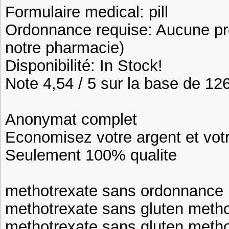
Formulaire medical: pill
Ordonnance requise: Aucune pre
notre pharmacie)
Disponibilité: In Stock!
Note 4,54 / 5 sur la base de 126
Anonymat complet
Economisez votre argent et vot
Seulement 100% qualite
methotrexate sans ordonnance 
methotrexate sans gluten metho
methotrexate sans gluten meth