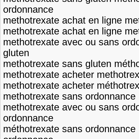
ordonnance
methotrexate achat en ligne me
methotrexate achat en ligne m
methotrexate avec ou sans ord
gluten
methotrexate sans gluten méth
methotrexate acheter methotre
methotrexate acheter méthotre
methotrexate sans ordonnance 
methotrexate avec ou sans ord
ordonnance
méthotrexate sans ordonnance 