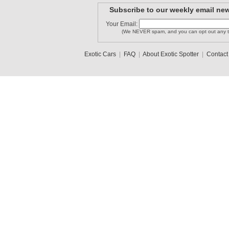
Subscribe to our weekly email new
Your Email:
(We NEVER spam, and you can opt out any t
Exotic Cars
|
FAQ
|
About Exotic Spotter
|
Contact