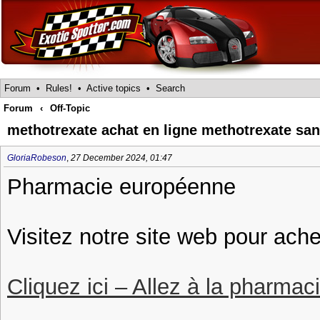
Forum
•
Rules!
•
Active topics
•
Search
Forum
‹
Off-Topic
methotrexate achat en ligne methotrexate san
GloriaRobeson
,
27 December 2024, 01:47
Pharmacie européenne
Visitez notre site web pour ach
Cliquez ici – Allez à la pharmac