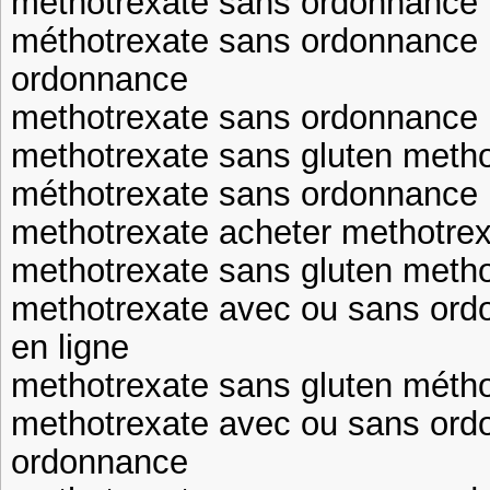
methotrexate sans ordonnance 
méthotrexate sans ordonnance 
ordonnance
methotrexate sans ordonnance 
methotrexate sans gluten metho
méthotrexate sans ordonnance 
methotrexate acheter methotrex
methotrexate sans gluten metho
methotrexate avec ou sans ord
en ligne
methotrexate sans gluten méth
methotrexate avec ou sans ord
ordonnance