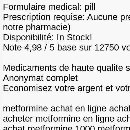
Formulaire medical: pill
Prescription requise: Aucune pr
notre pharmacie)
Disponibilité: In Stock!
Note 4,98 / 5 base sur 12750 vot
Medicaments de haute qualite 
Anonymat complet
Economisez votre argent et vot
metformine achat en ligne acha
acheter metformine en ligne ach
achat metformine 1000 metform