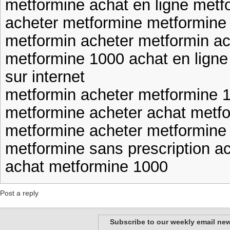
metformine achat en ligne metf
acheter metformine metformine 
metformin acheter metformin ac
metformine 1000 achat en lign
sur internet
metformin acheter metformine 1
metformine acheter achat metf
metformine acheter metformine 
metformine sans prescription a
achat metformine 1000
Post a reply
Subscribe to our weekly email new