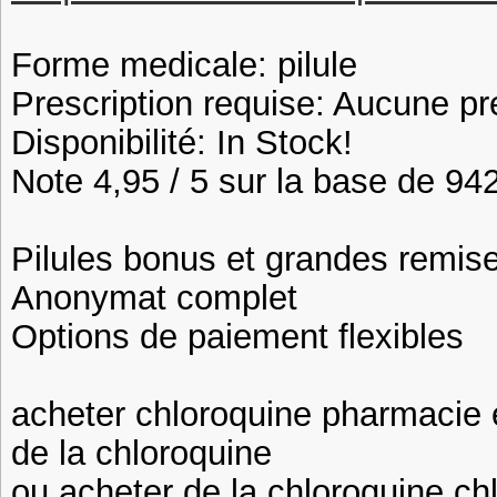
Forme medicale: pilule
Prescription requise: Aucune pr
Disponibilité: In Stock!
Note 4,95 / 5 sur la base de 942
Pilules bonus et grandes remi
Anonymat complet
Options de paiement flexibles
acheter chloroquine pharmacie
de la chloroquine
ou acheter de la chloroquine ch