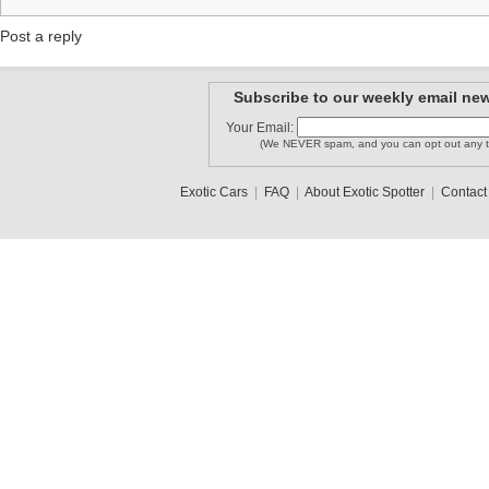
Post a reply
Subscribe to our weekly email new
Your Email:
(We NEVER spam, and you can opt out any t
Exotic Cars
|
FAQ
|
About Exotic Spotter
|
Contact