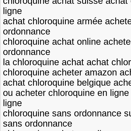
chloroquine achat suisse achat
ligne
achat chloroquine armée achete
ordonnance
chloroquine achat online achete
ordonnance
la chloroquine achat achat chl
chloroquine acheter amazon ach
achat chloroquine belgique ache
ou acheter chloroquine en ligne
ligne
chloroquine sans ordonnance su
sans ordonnance