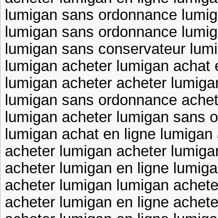
lumigan sans ordonnance lumig
lumigan sans ordonnance lumig
lumigan sans conservateur lumi
lumigan acheter lumigan achat 
lumigan acheter acheter lumiga
lumigan sans ordonnance achete
lumigan acheter lumigan sans 
lumigan achat en ligne lumigan 
acheter lumigan acheter lumiga
acheter lumigan en ligne lumig
acheter lumigan lumigan achete
acheter lumigan en ligne achete