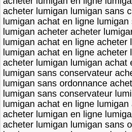
acheter lumigan en ligne lumig
acheter lumigan lumigan sans 
lumigan achat en ligne lumiga
lumigan acheter acheter lumiga
lumigan achat en ligne acheter 
lumigan achat en ligne acheter
acheter lumigan lumigan achat 
lumigan sans conservateur ach
lumigan sans ordonnance achet
lumigan sans conservateur lum
lumigan achat en ligne lumigan
acheter lumigan en ligne lumiga
acheter lumigan lumigan sans 