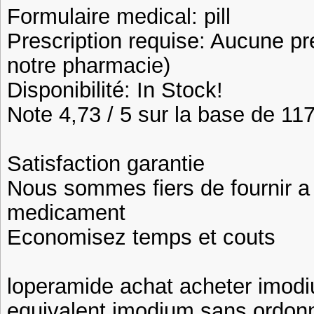
Formulaire medical: pill
Prescription requise: Aucune pr
notre pharmacie)
Disponibilité: In Stock!
Note 4,73 / 5 sur la base de 117
Satisfaction garantie
Nous sommes fiers de fournir a n
medicament
Economisez temps et couts
loperamide achat acheter imod
equivalent imodium sans ordo