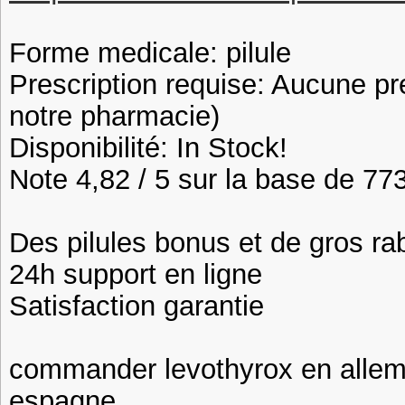
Forme medicale: pilule
Prescription requise: Aucune pr
notre pharmacie)
Disponibilité: In Stock!
Note 4,82 / 5 sur la base de 773
Des pilules bonus et de gros 
24h support en ligne
Satisfaction garantie
commander levothyrox en allem
espagne