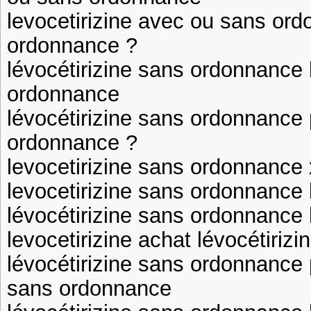
levocetirizine avec ou sans ord
ordonnance ?
lévocétirizine sans ordonnance 
ordonnance
lévocétirizine sans ordonnance p
ordonnance ?
levocetirizine sans ordonnance
levocetirizine sans ordonnance 
lévocétirizine sans ordonnance 
levocetirizine achat lévocétiri
lévocétirizine sans ordonnance p
sans ordonnance