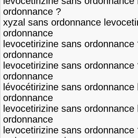
lévocétirizine sans ordonnance 
ordonnance ?
xyzal sans ordonnance levoceti
ordonnance
levocetirizine sans ordonnance 
ordonnance
levocetirizine sans ordonnance 
ordonnance
lévocétirizine sans ordonnance 
ordonnance
levocetirizine sans ordonnance 
ordonnance
levocetirizine sans ordonnance 