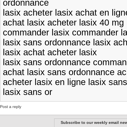
ordonnance
lasix acheter lasix achat en lign
achat lasix acheter lasix 40 mg
commander lasix commander la
lasix sans ordonnance lasix ach
lasix achat acheter lasix
lasix sans ordonnance command
achat lasix sans ordonnance ac
acheter lasix en ligne lasix sa
lasix sans or
Post a reply
Subscribe to our weekly email new