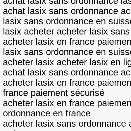
achat lasix sans ordonnance las
achat lasix sans ordonnance ach
lasix sans ordonnance en suiss
lasix acheter acheter lasix san
acheter lasix en france paiemen
lasix sans ordonnance en suisse
acheter lasix acheter lasix en li
achat lasix sans ordonnance ach
acheter lasix en france paiemen
france paiement sécurisé
acheter lasix en france paiemen
ordonnance en france
acheter lasix sans ordonnance 