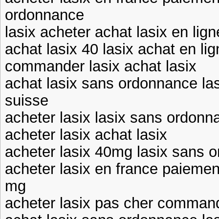
ordonnance
lasix acheter achat lasix en lign
achat lasix 40 lasix achat en li
commander lasix achat lasix
achat lasix sans ordonnance la
suisse
acheter lasix lasix sans ordonn
acheter lasix achat lasix
acheter lasix 40mg lasix sans 
acheter lasix en france paiemen
mg
acheter lasix pas cher command