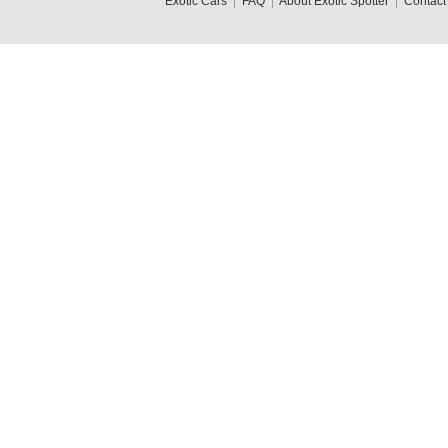
Exotic Cars
|
FAQ
|
About Exotic Spotter
|
Contact