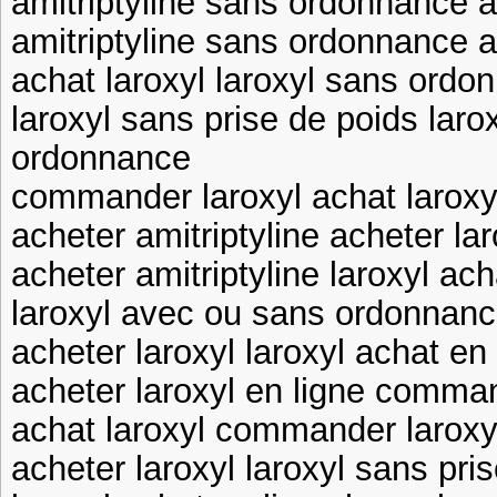
amitriptyline sans ordonnance a
amitriptyline sans ordonnance a
achat laroxyl laroxyl sans ordo
laroxyl sans prise de poids lar
ordonnance
commander laroxyl achat larox
acheter amitriptyline acheter lar
acheter amitriptyline laroxyl ach
laroxyl avec ou sans ordonnanc
acheter laroxyl laroxyl achat en 
acheter laroxyl en ligne comman
achat laroxyl commander laroxy
acheter laroxyl laroxyl sans pri