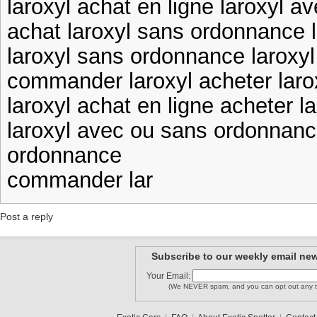
laroxyl achat en ligne laroxyl 
achat laroxyl sans ordonnance 
laroxyl sans ordonnance laroxy
commander laroxyl acheter larox
laroxyl achat en ligne acheter la
laroxyl avec ou sans ordonnanc
ordonnance
commander lar
Post a reply
Subscribe to our weekly email new
Your Email:
(We NEVER spam, and you can opt out any t