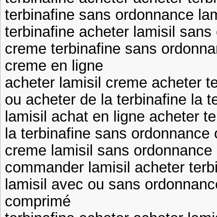
terbinafine sans ordonnance lam
terbinafine acheter lamisil san
creme terbinafine sans ordonna
creme en ligne
acheter lamisil creme acheter t
ou acheter de la terbinafine la 
lamisil achat en ligne acheter 
la terbinafine sans ordonnance o
creme lamisil sans ordonnance 
commander lamisil acheter terb
lamisil avec ou sans ordonnance
comprimé