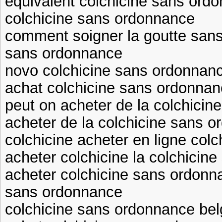
équivalent colchicine sans ordo
colchicine sans ordonnance
comment soigner la goutte sans 
sans ordonnance
novo colchicine sans ordonnanc
achat colchicine sans ordonnan
peut on acheter de la colchici
acheter de la colchicine sans 
colchicine acheter en ligne colc
acheter colchicine la colchicin
acheter colchicine sans ordonna
sans ordonnance
colchicine sans ordonnance bel