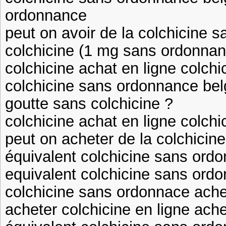
ordonnance
peut on avoir de la colchicine 
colchicine (1 mg sans ordonnan
colchicine achat en ligne colch
colchicine sans ordonnance bel
goutte sans colchicine ?
colchicine achat en ligne colchi
peut on acheter de la colchici
équivalent colchicine sans ord
equivalent colchicine sans ord
colchicine sans ordonnace achet
acheter colchicine en ligne ache