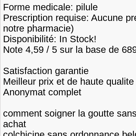
Forme medicale: pilule
Prescription requise: Aucune pr
notre pharmacie)
Disponibilité: In Stock!
Note 4,59 / 5 sur la base de 689
Satisfaction garantie
Meilleur prix et de haute qualite
Anonymat complet
comment soigner la goutte sans 
achat
colchicine sans ordonnance bel