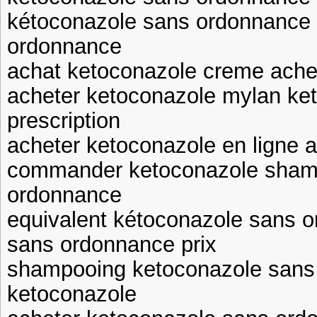
kétoconazole sans ordonnance
ordonnance
achat ketoconazole creme ache
acheter ketoconazole mylan ke
prescription
acheter ketoconazole en ligne 
commander ketoconazole sham
ordonnance
equivalent kétoconazole sans 
sans ordonnance prix
shampooing ketoconazole sans
ketoconazole