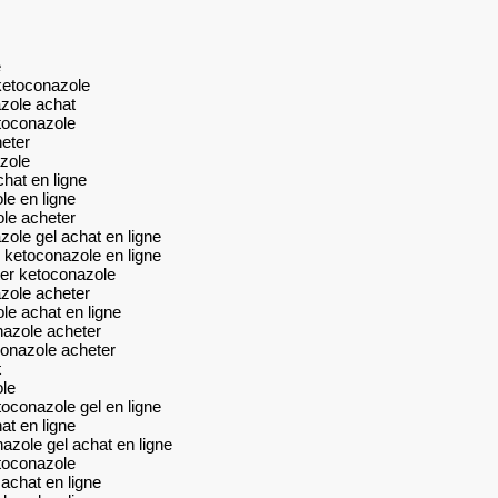
e
ketoconazole
zole achat
toconazole
eter
zole
hat en ligne
e en ligne
le acheter
ole gel achat en ligne
 ketoconazole en ligne
ter ketoconazole
zole acheter
le achat en ligne
nazole acheter
conazole acheter
t
le
oconazole gel en ligne
t en ligne
azole gel achat en ligne
toconazole
achat en ligne