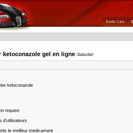
Exotic Cars
B
 ketoconazole gel en ligne
(
Subscribe
)
eter ketoconazole
on requise
 d’utilisateurs
ents le meilleur medicament