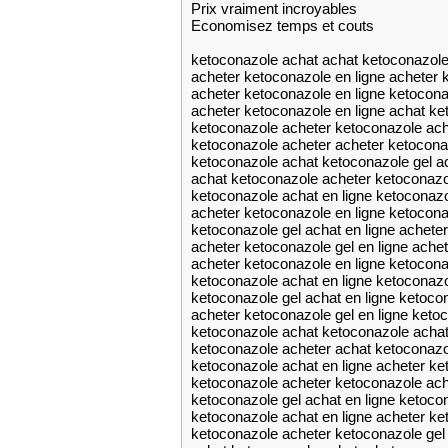
Prix vraiment incroyables
Economisez temps et couts
ketoconazole achat achat ketoconazol
acheter ketoconazole en ligne acheter 
acheter ketoconazole en ligne ketocona
acheter ketoconazole en ligne achat ke
ketoconazole acheter ketoconazole ach
ketoconazole acheter acheter ketocona
ketoconazole achat ketoconazole gel ac
achat ketoconazole acheter ketoconazol
ketoconazole achat en ligne ketoconazo
acheter ketoconazole en ligne ketoconaz
ketoconazole gel achat en ligne acheter
acheter ketoconazole gel en ligne ache
acheter ketoconazole en ligne ketocona
ketoconazole achat en ligne ketoconazo
ketoconazole gel achat en ligne ketoco
acheter ketoconazole gel en ligne keto
ketoconazole achat ketoconazole acha
ketoconazole acheter achat ketoconazo
ketoconazole achat en ligne acheter ket
ketoconazole acheter ketoconazole acha
ketoconazole gel achat en ligne ketocon
ketoconazole achat en ligne acheter ke
ketoconazole acheter ketoconazole gel 