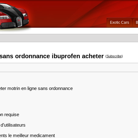
Exotic Cars
B
 sans ordonnance ibuprofen acheter
(
Subscribe
)
eter motrin en ligne sans ordonnance
on requise
d’utilisateurs
ents le meilleur medicament