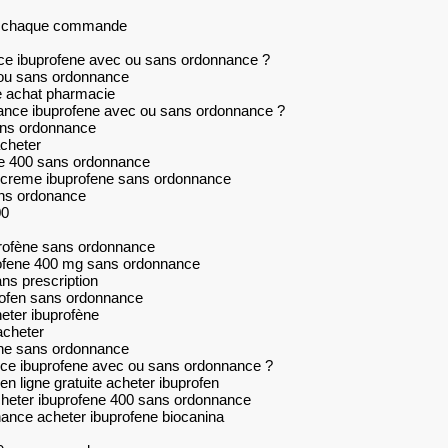
sur chaque commande
e ibuprofene avec ou sans ordonnance ?
 ou sans ordonnance
e achat pharmacie
ance ibuprofene avec ou sans ordonnance ?
ans ordonnance
cheter
ne 400 sans ordonnance
 creme ibuprofene sans ordonnance
ans ordonance
00
rofène sans ordonnance
profene 400 mg sans ordonnance
ans prescription
profen sans ordonnance
eter ibuprofène
acheter
ene sans ordonnance
nce ibuprofene avec ou sans ordonnance ?
n ligne gratuite acheter ibuprofen
heter ibuprofene 400 sans ordonnance
ance acheter ibuprofene biocanina