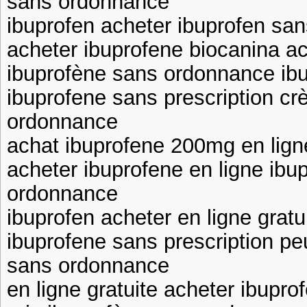
sans ordonnance
ibuprofen acheter ibuprofen sa
acheter ibuprofene biocanina ac
ibuprofène sans ordonnance ib
ibuprofene sans prescription c
ordonnance
achat ibuprofene 200mg en ligne
acheter ibuprofene en ligne ib
ordonnance
ibuprofen acheter en ligne gratu
ibuprofene sans prescription pe
sans ordonnance
en ligne gratuite acheter ibupro