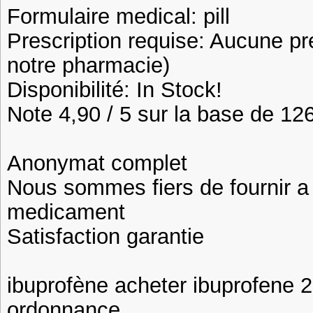
Formulaire medical: pill
Prescription requise: Aucune pr
notre pharmacie)
Disponibilité: In Stock!
Note 4,90 / 5 sur la base de 126
Anonymat complet
Nous sommes fiers de fournir a n
medicament
Satisfaction garantie
ibuprofène acheter ibuprofene 
ordonnance