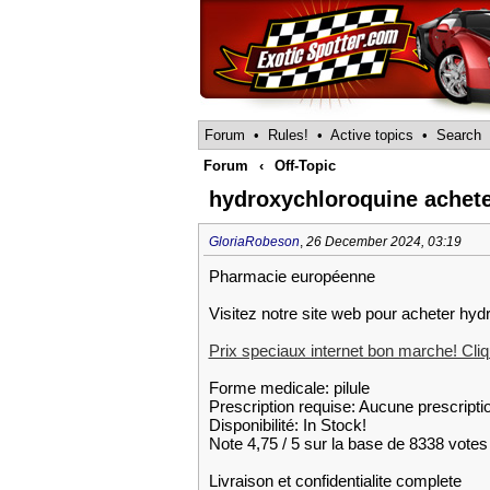
Forum
•
Rules!
•
Active topics
•
Search
Forum
‹
Off-Topic
hydroxychloroquine achete
GloriaRobeson
,
26 December 2024, 03:19
Pharmacie européenne
Visitez notre site web pour acheter hy
Prix speciaux internet bon marche! Cliqu
Forme medicale: pilule
Prescription requise: Aucune prescripti
Disponibilité: In Stock!
Note 4,75 / 5 sur la base de 8338 votes 
Livraison et confidentialite complete