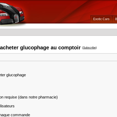
Exotic Cars
B
 acheter glucophage au comptoir
(
Subscribe
)
eter glucophage
on requise (dans notre pharmacie)
lisateurs
r chaque commande