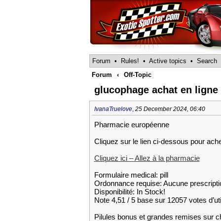
Forum
•
Rules!
•
Active topics
•
Search
Forum
‹
Off-Topic
glucophage achat en ligne
IvanaTruelove
,
25 December 2024, 06:40
Pharmacie européenne
Cliquez sur le lien ci-dessous pour ach
Cliquez ici – Allez à la pharmacie
Formulaire medical: pill
Ordonnance requise: Aucune prescripti
Disponibilité: In Stock!
Note 4,51 / 5 base sur 12057 votes d’uti
Pilules bonus et grandes remises su