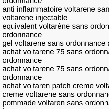
ordonnance
anti inflammatoire voltarene s
voltarene injectable
equivalent voltarène sans ordo
ordonnance
gel voltarene sans ordonnance 
achat voltarene 75 sans ordonn
ordonnance
achat voltarene 75 sans ordonn
ordonnance
achat voltaren patch creme vol
creme voltarene sans ordonnanc
pommade voltaren sans ordonna