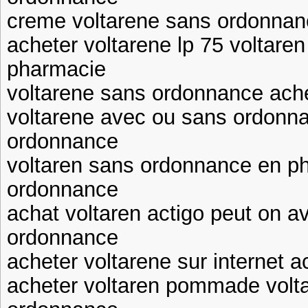
creme voltarene sans ordonnanc
acheter voltarene lp 75 voltar
pharmacie
voltarene sans ordonnance ache
voltarene avec ou sans ordonn
ordonnance
voltaren sans ordonnance en p
ordonnance
achat voltaren actigo peut on av
ordonnance
acheter voltarene sur internet a
acheter voltaren pommade volt