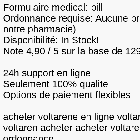
Formulaire medical: pill
Ordonnance requise: Aucune pre
notre pharmacie)
Disponibilité: In Stock!
Note 4,90 / 5 sur la base de 129
24h support en ligne
Seulement 100% qualite
Options de paiement flexibles
acheter voltarene en ligne vol
voltaren acheter acheter volta
ordonnance