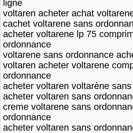
ligne
voltaren acheter achat voltarene
cachet voltarene sans ordonnan
acheter voltarene lp 75 compri
ordonnance
voltarene sans ordonnance achet
voltaren acheter voltarene com
ordonnance
acheter voltaren voltarène san
acheter voltaren sans ordonnan
creme voltarene sans ordonnan
ordonnance
acheter voltaren sans ordonna