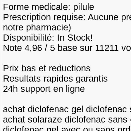
Forme medicale: pilule
Prescription requise: Aucune pr
notre pharmacie)
Disponibilité: In Stock!
Note 4,96 / 5 base sur 11211 vot
Prix bas et reductions
Resultats rapides garantis
24h support en ligne
achat diclofenac gel diclofenac 
achat solaraze diclofenac sans
diclofenac gel avec ou sans or