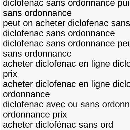
diclofenac sans ordonnance puis
sans ordonnance
peut on acheter diclofenac san
diclofenac sans ordonnance
diclofenac sans ordonnance peu
sans ordonnance
acheter diclofenac en ligne di
prix
acheter diclofenac en ligne dic
ordonnance
diclofenac avec ou sans ordonn
ordonnance prix
acheter diclofénac sans ord