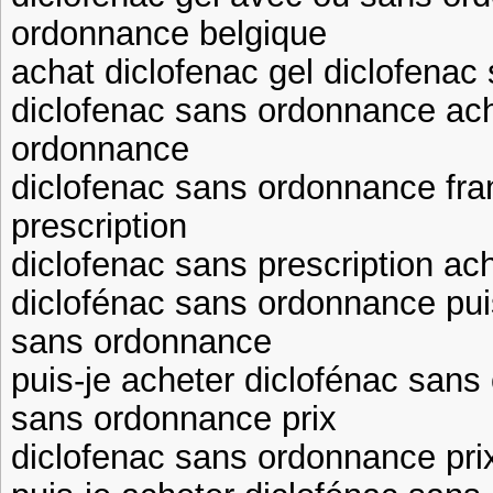
ordonnance belgique
achat diclofenac gel diclofena
diclofenac sans ordonnance ach
ordonnance
diclofenac sans ordonnance fra
prescription
diclofenac sans prescription ach
diclofénac sans ordonnance puis
sans ordonnance
puis-je acheter diclofénac sans
sans ordonnance prix
diclofenac sans ordonnance prix