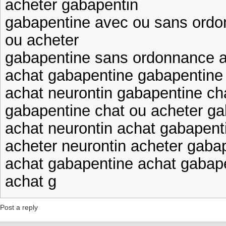
acheter gabapentin
gabapentine avec ou sans ordo
ou acheter
gabapentine sans ordonnance a
achat gabapentine gabapentine
achat neurontin gabapentine ch
gabapentine chat ou acheter ga
achat neurontin achat gabapent
acheter neurontin acheter gaba
achat gabapentine achat gabap
achat g
Post a reply