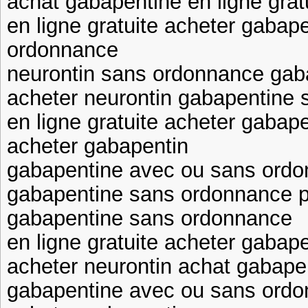
achat gabapentine en ligne grat
en ligne gratuite acheter gabap
ordonnance
neurontin sans ordonnance gab
acheter neurontin gabapentine
en ligne gratuite acheter gabape
acheter gabapentin
gabapentine avec ou sans ordo
gabapentine sans ordonnance pe
gabapentine sans ordonnance
en ligne gratuite acheter gabap
acheter neurontin achat gabape
gabapentine avec ou sans ordon