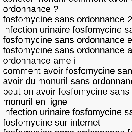
ordonnance ?
fosfomycine sans ordonnance 2
infection urinaire fosfomycine 
fosfomycine sans ordonnance 
fosfomycine sans ordonnance a
ordonnance ameli
comment avoir fosfomycine san
avoir du monuril sans ordonnan
peut on avoir fosfomycine sans
monuril en ligne
infection urinaire fosfomycine 
fosfomycine sur internet