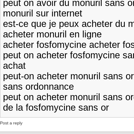
peut on avoir du monuril sans
monuril sur internet
est-ce que je peux acheter du 
acheter monuril en ligne
acheter fosfomycine acheter fo
peut on acheter fosfomycine s
achat
peut-on acheter monuril sans o
sans ordonnance
peut on acheter monuril sans 
de la fosfomycine sans or
Post a reply