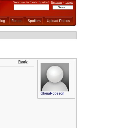
Welcome to Exotic Spotter!
Register
/
Login
log
Forum
Spotters
Upload Photos
Reply
GloriaRobeson