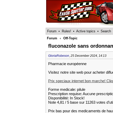
Forum
•
Rules!
•
Active topics
•
Search
Forum
‹
Off-Topic
fluconazole sans ordonnan
GloriaRobeson
,
25 December 2024, 14:13
Pharmacie européenne
Visitez notre site web pour acheter difl
Prix speciaux internet bon marche! Cliqu
Forme medicale: pilule
Prescription requise: Aucune prescripti
Disponibilité: In Stock!
Note 4,81 / 5 base sur 11263 votes d’uti
Prix bas pour des medicaments de haut