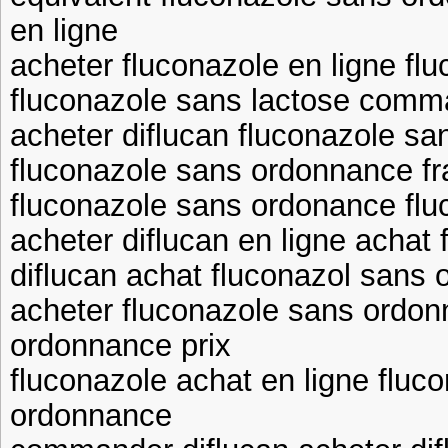
en ligne
acheter fluconazole en ligne fl
fluconazole sans lactose comm
acheter diflucan fluconazole s
fluconazole sans ordonnance fr
fluconazole sans ordonance flu
acheter diflucan en ligne achat 
diflucan achat fluconazol sans
acheter fluconazole sans ordon
ordonnance prix
fluconazole achat en ligne fluc
ordonnance