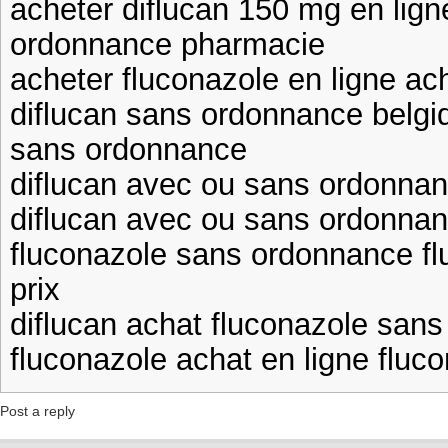
acheter diflucan 150 mg en lign
ordonnance pharmacie
acheter fluconazole en ligne ac
diflucan sans ordonnance belgi
sans ordonnance
diflucan avec ou sans ordonnan
diflucan avec ou sans ordonna
fluconazole sans ordonnance f
prix
diflucan achat fluconazole sans
fluconazole achat en ligne fluc
Post a reply