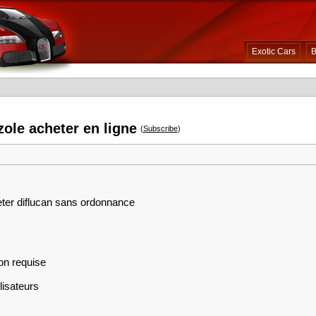
Exotic Cars
B
zole acheter en ligne
(
Subscribe
)
eter diflucan sans ordonnance
on requise
lisateurs