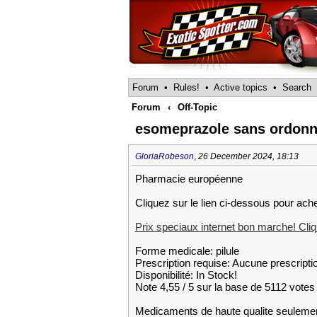
Forum
•
Rules!
•
Active topics
•
Search
Forum
‹
Off-Topic
esomeprazole sans ordonna
GloriaRobeson
,
26 December 2024, 18:13
Pharmacie européenne
Cliquez sur le lien ci-dessous pour ach
Prix speciaux internet bon marche! Cliqu
Forme medicale: pilule
Prescription requise: Aucune prescripti
Disponibilité: In Stock!
Note 4,55 / 5 sur la base de 5112 votes d
Medicaments de haute qualite seuleme