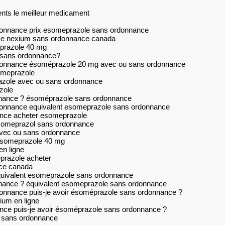
ents le meilleur medicament
onnance prix esomeprazole sans ordonnance
ce nexium sans ordonnance canada
eprazole 40 mg
 sans ordonnance?
donnance ésoméprazole 20 mg avec ou sans ordonnance
omeprazole
zole avec ou sans ordonnance
zole
nnance ? ésoméprazole sans ordonnance
onnance equivalent esomeprazole sans ordonnance
ance acheter esomeprazole
someprazol sans ordonnance
vec ou sans ordonnance
esomeprazole 40 mg
n ligne
prazole acheter
ce canada
uivalent esomeprazole sans ordonnance
nnance ? équivalent esomeprazole sans ordonnance
nnance puis-je avoir ésoméprazole sans ordonnance ?
um en ligne
nce puis-je avoir ésoméprazole sans ordonnance ?
m sans ordonnance