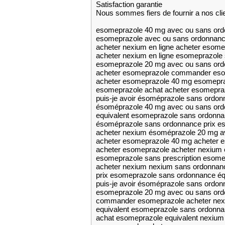
Satisfaction garantie
Nous sommes fiers de fournir a nos cli
esomeprazole 40 mg avec ou sans ord
esomeprazole avec ou sans ordonnan
acheter nexium en ligne acheter esom
acheter nexium en ligne esomeprazole
esomeprazole 20 mg avec ou sans or
acheter esomeprazole commander es
acheter esomeprazole 40 mg esomepra
esomeprazole achat acheter esomepra
puis-je avoir ésoméprazole sans ordo
ésoméprazole 40 mg avec ou sans ord
equivalent esomeprazole sans ordonn
ésoméprazole sans ordonnance prix e
acheter nexium ésoméprazole 20 mg a
acheter esomeprazole 40 mg acheter 
acheter esomeprazole acheter nexium e
esomeprazole sans prescription esome
acheter nexium nexium sans ordonnan
prix esomeprazole sans ordonnance éq
puis-je avoir ésoméprazole sans ordo
esomeprazole 20 mg avec ou sans ordo
commander esomeprazole acheter nexi
equivalent esomeprazole sans ordonna
achat esomeprazole equivalent nexiu