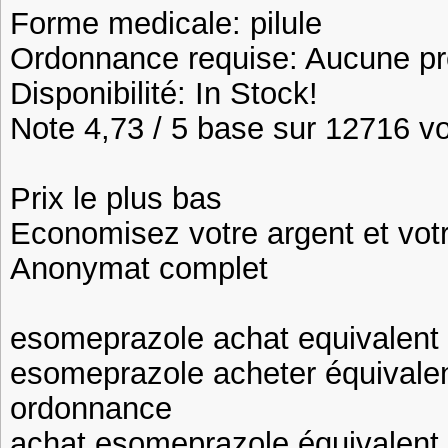
Forme medicale: pilule
Ordonnance requise: Aucune pre
Disponibilité: In Stock!
Note 4,73 / 5 base sur 12716 vot
Prix le plus bas
Economisez votre argent et vot
Anonymat complet
esomeprazole achat equivalent
esomeprazole acheter équivale
ordonnance
achat esomeprazole équivalent