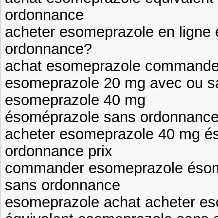
ordonnance
acheter esomeprazole en ligne
ordonnance?
achat esomeprazole commande
esomeprazole 20 mg avec ou s
esomeprazole 40 mg
ésoméprazole sans ordonnance 
acheter esomeprazole 40 mg é
ordonnance prix
commander esomeprazole ésom
sans ordonnance
esomeprazole achat acheter es