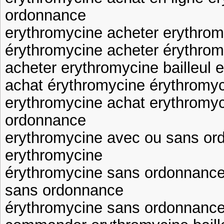
ordonnance
erythromycine acheter erythrom
érythromycine acheter érythro
acheter erythromycine bailleul 
achat érythromycine érythromy
erythromycine achat erythromy
ordonnance
erythromycine avec ou sans or
erythromycine
érythromycine sans ordonnance
sans ordonnance
érythromycine sans ordonnance