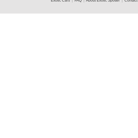
Exotic Cars
|
FAQ
|
About Exotic Spotter
|
Contact