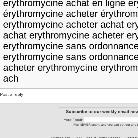
erythromycine achat en ligne é
érythromycine acheter érythrom
erythromycine acheter achat er
achat erythromycine acheter ery
erythromycine sans ordonnance
erythromycine sans ordonnance
acheter erythromycine erythrom
ach
Post a reply
Subscribe to our weekly email new
Your Email:
(We NEVER spam, and you can opt out any t