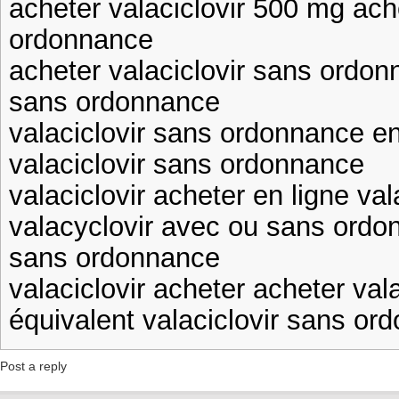
acheter valaciclovir 500 mg ach
ordonnance
acheter valaciclovir sans ordon
sans ordonnance
valaciclovir sans ordonnance 
valaciclovir sans ordonnance
valaciclovir acheter en ligne val
valacyclovir avec ou sans ordo
sans ordonnance
valaciclovir acheter acheter val
équivalent valaciclovir sans or
Post a reply