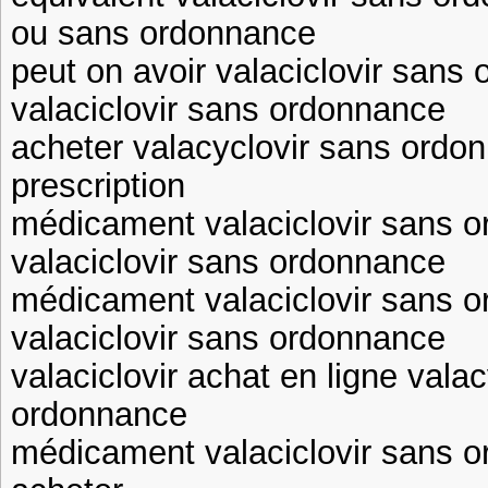
ou sans ordonnance
peut on avoir valaciclovir san
valaciclovir sans ordonnance
acheter valacyclovir sans ordon
prescription
médicament valaciclovir sans 
valaciclovir sans ordonnance
médicament valaciclovir sans 
valaciclovir sans ordonnance
valaciclovir achat en ligne vala
ordonnance
médicament valaciclovir sans o