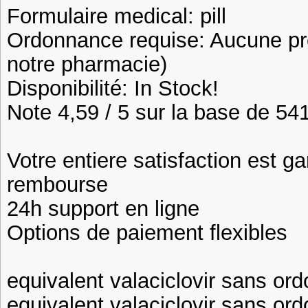
Formulaire medical: pill
Ordonnance requise: Aucune pre
notre pharmacie)
Disponibilité: In Stock!
Note 4,59 / 5 sur la base de 541
Votre entiere satisfaction est ga
rembourse
24h support en ligne
Options de paiement flexibles
equivalent valaciclovir sans or
equivalent valaciclovir sans or