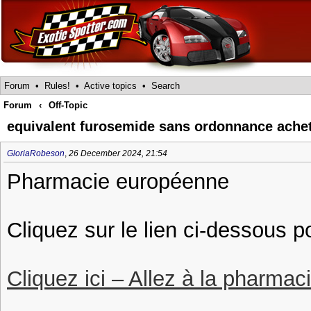
Forum
•
Rules!
•
Active topics
•
Search
Forum
‹
Off-Topic
equivalent furosemide sans ordonnance achet
GloriaRobeson
,
26 December 2024, 21:54
Pharmacie européenne
Cliquez sur le lien ci-dessous 
Cliquez ici – Allez à la pharmac