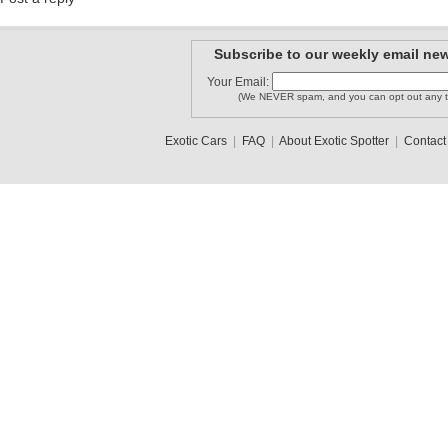
Subscribe to our weekly email new
Your Email:
(We NEVER spam, and you can opt out any t
Exotic Cars
|
FAQ
|
About Exotic Spotter
|
Contact