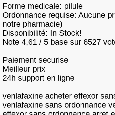
Forme medicale: pilule
Ordonnance requise: Aucune pre
notre pharmacie)
Disponibilité: In Stock!
Note 4,61 / 5 base sur 6527 vote
Paiement securise
Meilleur prix
24h support en ligne
venlafaxine acheter effexor sa
venlafaxine sans ordonnance v
effexor sans ordonnance arret 