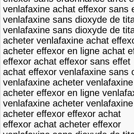
venlafaxine achat effexor sans e
venlafaxine sans dioxyde de tit
venlafaxine sans dioxyde de tit
acheter venlafaxine achat effex
acheter effexor en ligne achat e
effexor achat effexor sans effet
achat effexor venlafaxine sans
venlafaxine acheter venlafaxine
acheter effexor en ligne venlafa
venlafaxine acheter venlafaxine
acheter effexor effexor achat
effexor achat acheter effexor