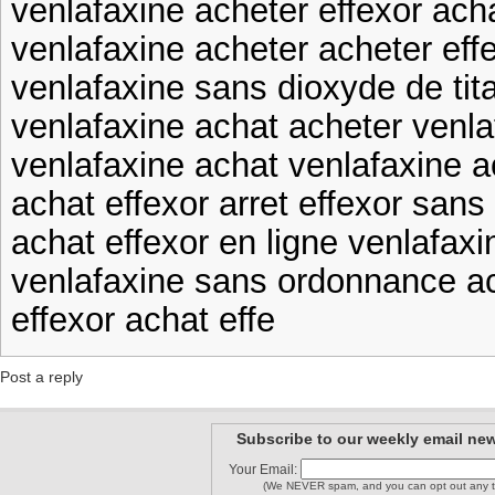
venlafaxine acheter effexor ach
venlafaxine acheter acheter effe
venlafaxine sans dioxyde de tit
venlafaxine achat acheter venla
venlafaxine achat venlafaxine a
achat effexor arret effexor san
achat effexor en ligne venlafaxi
venlafaxine sans ordonnance ach
effexor achat effe
Post a reply
Subscribe to our weekly email new
Your Email:
(We NEVER spam, and you can opt out any t