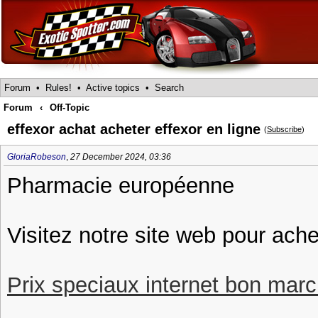
Forum
•
Rules!
•
Active topics
•
Search
Forum
‹
Off-Topic
effexor achat acheter effexor en ligne
(
Subscribe
)
GloriaRobeson
,
27 December 2024, 03:36
Pharmacie européenne
Visitez notre site web pour ache
Prix speciaux internet bon march