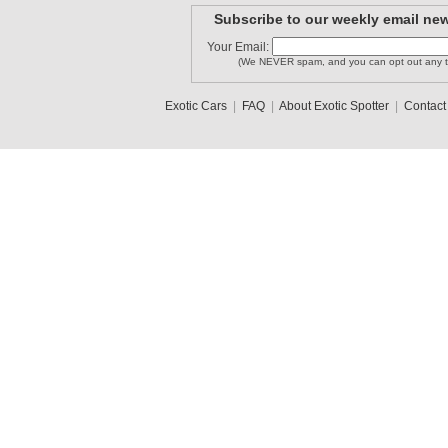
Subscribe to our weekly email new
Your Email:
(We NEVER spam, and you can opt out any t
Exotic Cars
|
FAQ
|
About Exotic Spotter
|
Contact