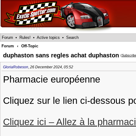
Forum
•
Rules!
•
Active topics
•
Search
Forum
‹
Off-Topic
duphaston sans regles achat duphaston
(
Subscrib
GloriaRobeson
,
26 December 2024, 05:52
Pharmacie européenne
Cliquez sur le lien ci-dessous 
Cliquez ici – Allez à la pharmac