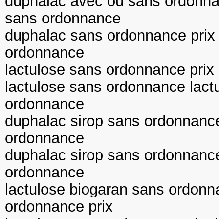
duphalac avec ou sans ordonna
sans ordonnance
duphalac sans ordonnance prix 
ordonnance
lactulose sans ordonnance prix
lactulose sans ordonnance lact
ordonnance
duphalac sirop sans ordonnanc
ordonnance
duphalac sirop sans ordonnance
ordonnance
lactulose biogaran sans ordonn
ordonnance prix