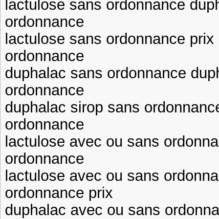
lactulose sans ordonnance duph
ordonnance
lactulose sans ordonnance prix
ordonnance
duphalac sans ordonnance duph
ordonnance
duphalac sirop sans ordonnance
ordonnance
lactulose avec ou sans ordonna
ordonnance
lactulose avec ou sans ordonn
ordonnance prix
duphalac avec ou sans ordonn