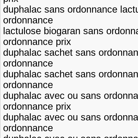
duphalac sans ordonnance lact
ordonnance
lactulose biogaran sans ordon
ordonnance prix
duphalac sachet sans ordonnan
ordonnance
duphalac sachet sans ordonnan
ordonnance
duphalac avec ou sans ordonn
ordonnance prix
duphalac avec ou sans ordonna
ordonnance