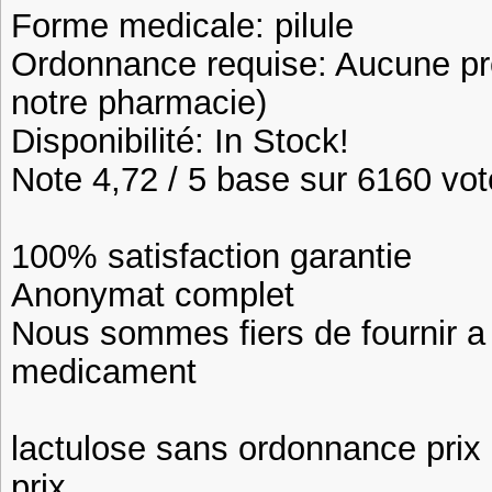
Forme medicale: pilule
Ordonnance requise: Aucune pre
notre pharmacie)
Disponibilité: In Stock!
Note 4,72 / 5 base sur 6160 vote
100% satisfaction garantie
Anonymat complet
Nous sommes fiers de fournir a n
medicament
lactulose sans ordonnance prix
prix