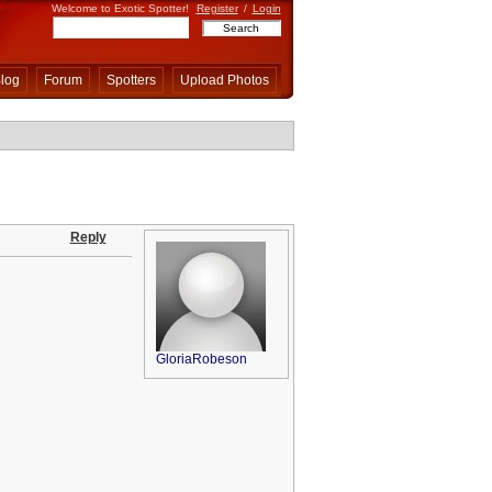
Welcome to Exotic Spotter!
Register
/
Login
log
Forum
Spotters
Upload Photos
Reply
GloriaRobeson