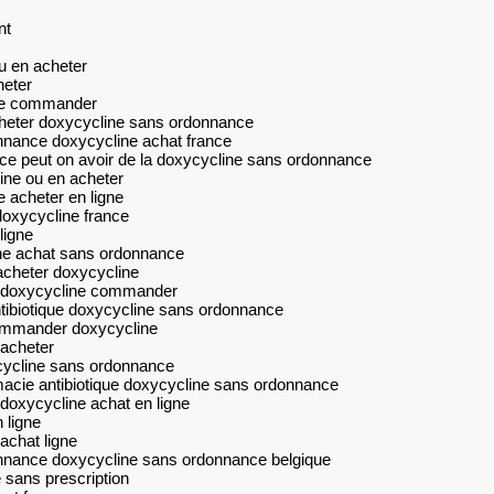
nt
 en acheter
heter
ne commander
heter doxycycline sans ordonnance
nnance doxycycline achat france
ce peut on avoir de la doxycycline sans ordonnance
ine ou en acheter
 acheter en ligne
doxycycline france
ligne
ine achat sans ordonnance
acheter doxycycline
e doxycycline commander
tibiotique doxycycline sans ordonnance
ommander doxycycline
 acheter
cycline sans ordonnance
acie antibiotique doxycycline sans ordonnance
doxycycline achat en ligne
 ligne
achat ligne
onnance doxycycline sans ordonnance belgique
 sans prescription