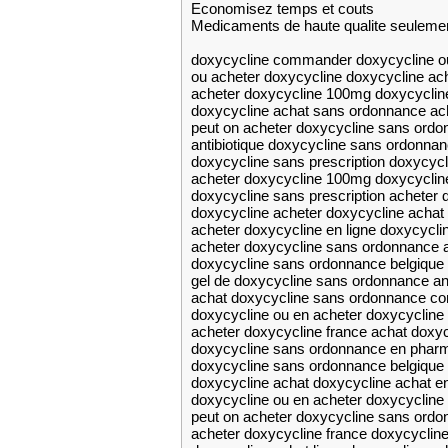
Economisez temps et couts
Medicaments de haute qualite seuleme
doxycycline commander doxycycline ou
ou acheter doxycycline doxycycline ac
acheter doxycycline 100mg doxycycli
doxycycline achat sans ordonnance ac
peut on acheter doxycycline sans ordo
antibiotique doxycycline sans ordonnan
doxycycline sans prescription doxycycl
acheter doxycycline 100mg doxycycline
doxycycline sans prescription acheter 
doxycycline acheter doxycycline achat 
acheter doxycycline en ligne doxycycl
acheter doxycycline sans ordonnance 
doxycycline sans ordonnance belgiqu
gel de doxycycline sans ordonnance an
achat doxycycline sans ordonnance c
doxycycline ou en acheter doxycycline
acheter doxycycline france achat doxy
doxycycline sans ordonnance en pharm
doxycycline sans ordonnance belgique 
doxycycline achat doxycycline achat en
doxycycline ou en acheter doxycycline 
peut on acheter doxycycline sans ord
acheter doxycycline france doxycycline