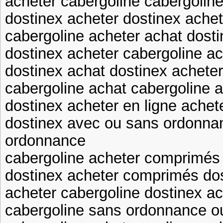
acheter cabergoline cabergoline
dostinex acheter dostinex achet
cabergoline acheter achat dost
dostinex acheter cabergoline ac
dostinex achat dostinex acheter
cabergoline achat cabergoline 
dostinex acheter en ligne achet
dostinex avec ou sans ordonna
ordonnance
cabergoline acheter comprimés 
dostinex acheter comprimés dos
acheter cabergoline dostinex a
cabergoline sans ordonnance ou