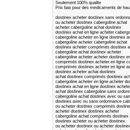
Seulement 100% qualite
Prix bas pour des medicaments de haut
dostinex acheter dostinex sans ordonn
ou acheter dostinex cabergoline achat
acheter cabergoline achat dostinex
dostinex achat en ligne acheter cabergo
cabergoline acheter en ligne dostinex
cabergoline acheter cabergoline achat
dostinex acheter comprimés dostinex a
cabergoline achat dostinex acheter
cabergoline acheter acheter dostinex en
comprimés dostinex acheter en ligne ca
comprimés dostinex acheter en ligne a
dostinex acheter achat dostinex
achat dostinex comprimés dostinex ac
cabergoline acheter en ligne acheter do
dostinex achat en ligne dostinex acheter
achat dostinex cabergoline sans ordon
cabergoline achat dostinex avec ou sa
dostinex avec ou sans ordonnance cab
ou acheter dostinex comprimés dostinex
acheter dostinex dostinex acheter
cabergoline achat comprimés dostinex 
dostinex acheter ou acheter dostinex
ou acheter dostinex ou acheter dostine