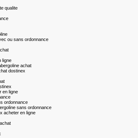
e qualite
ance
line
 avec ou sans ordonnance
chat
 ligne
bergoline achat
chat dostinex
hat
stinex
 en ligne
nance
ns ordonnance
ergoline sans ordonnance
 acheter en ligne
achat
x