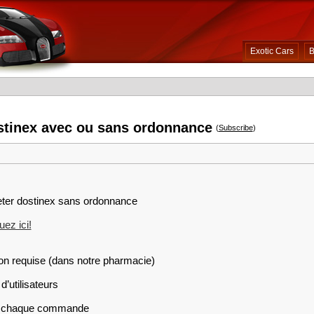
Exotic Cars
B
ostinex avec ou sans ordonnance
(
Subscribe
)
heter dostinex sans ordonnance
ez ici!
on requise (dans notre pharmacie)
d’utilisateurs
sur chaque commande