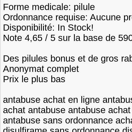
Forme medicale: pilule
Ordonnance requise: Aucune pre
Disponibilité: In Stock!
Note 4,65 / 5 sur la base de 590
Des pilules bonus et de gros 
Anonymat complet
Prix le plus bas
antabuse achat en ligne antabu
achat antabuse antabuse achat
antabuse sans ordonnance ach
disulfirame sans ordonnance di