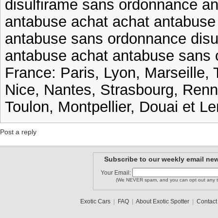
disulfirame sans ordonnance a
antabuse achat achat antabuse
antabuse sans ordonnance disu
antabuse achat antabuse sans
France: Paris, Lyon, Marseille, 
Nice, Nantes, Strasbourg, Ren
Toulon, Montpellier, Douai et L
Post a reply
Subscribe to our weekly email new
Your Email:
(We NEVER spam, and you can opt out any t
Exotic Cars
|
FAQ
|
About Exotic Spotter
|
Contact