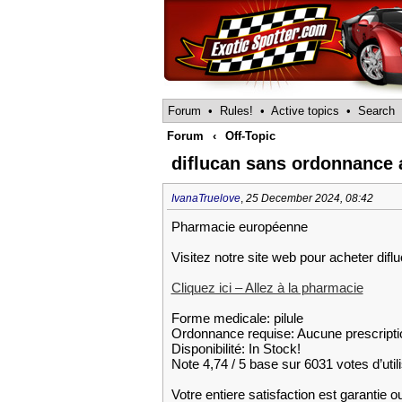
Forum
•
Rules!
•
Active topics
•
Search
Forum
‹
Off-Topic
diflucan sans ordonnance 
IvanaTruelove
,
25 December 2024, 08:42
Pharmacie européenne
Visitez notre site web pour acheter difl
Cliquez ici – Allez à la pharmacie
Forme medicale: pilule
Ordonnance requise: Aucune prescripti
Disponibilité: In Stock!
Note 4,74 / 5 base sur 6031 votes d’util
Votre entiere satisfaction est garantie 