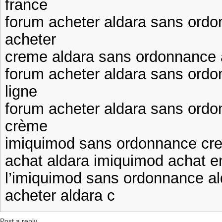
france
forum acheter aldara sans ord
acheter
creme aldara sans ordonnance 
forum acheter aldara sans ord
ligne
forum acheter aldara sans ord
crème
imiquimod sans ordonnance cre
achat aldara imiquimod achat en
l’imiquimod sans ordonnance a
acheter aldara c
Post a reply