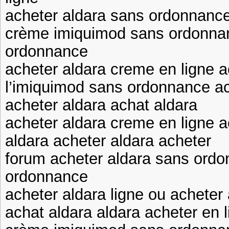
acheter aldara sans ordonnance
crème imiquimod sans ordonna
ordonnance
acheter aldara creme en ligne a
l’imiquimod sans ordonnance a
acheter aldara achat aldara
acheter aldara creme en ligne a
aldara acheter aldara acheter
forum acheter aldara sans ordo
ordonnance
acheter aldara ligne ou acheter 
achat aldara aldara acheter en 