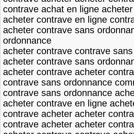
contrave achat en ligne acheter
acheter contrave en ligne cont
acheter contrave sans ordonna
ordonnance
acheter contrave contrave san
acheter contrave sans ordonnan
acheter contrave acheter cont
contrave sans ordonnance com
contrave sans ordonnance achet
acheter contrave en ligne achet
contrave acheter acheter cont
contrave acheter acheter contr