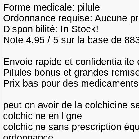
Forme medicale: pilule
Ordonnance requise: Aucune pre
Disponibilité: In Stock!
Note 4,95 / 5 sur la base de 883
Envoie rapide et confidentialite
Pilules bonus et grandes remi
Prix bas pour des medicaments 
peut on avoir de la colchicine 
colchicine en ligne
colchicine sans prescription équ
ordonnance