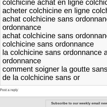
colchicine achat en ligne colch
acheter colchicine en ligne colc
achat colchicine sans ordonnan
ordonnance
achat colchicine sans ordonnanc
colchicine sans ordonnance
la colchicine sans ordonnance 
ordonnance
comment soigner la goutte sans 
de la colchicine sans or
Post a reply
Subscribe to our weekly email new