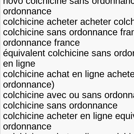
novo colchicine sans ordonnanc
ordonnance
colchicine acheter acheter col
colchicine sans ordonnance fra
ordonnance france
équivalent colchicine sans ordo
en ligne
colchicine achat en ligne achet
ordonnance)
colchicine avec ou sans ordonn
colchicine sans ordonnance
colchicine acheter en ligne equi
ordonnance