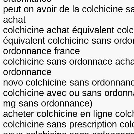
peut on avoir de la colchicine 
achat
colchicine achat équivalent co
équivalent colchicine sans ord
ordonnance france
colchicine sans ordonnace acha
ordonnance
novo colchicine sans ordonnanc
colchicine avec ou sans ordonn
mg sans ordonnance)
acheter colchicine en ligne colc
colchicine sans prescription col