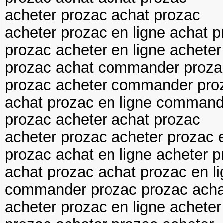
acheter prozac achat prozac
acheter prozac en ligne achat 
prozac acheter en ligne acheter
prozac achat commander proza
prozac acheter commander pro
achat prozac en ligne command
prozac acheter achat prozac
acheter prozac acheter prozac e
prozac achat en ligne acheter p
achat prozac achat prozac en l
commander prozac prozac achat
acheter prozac en ligne acheter