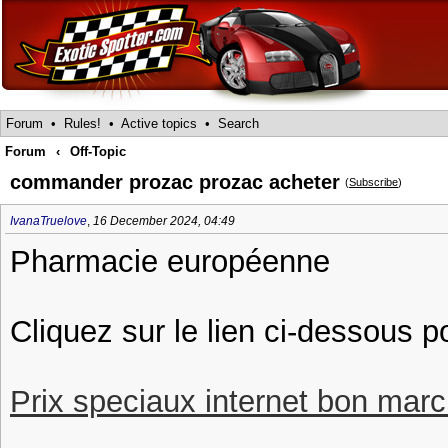
Forum
•
Rules!
•
Active topics
•
Search
Forum
‹
Off-Topic
commander prozac prozac acheter
(
Subscribe
)
IvanaTruelove
,
16 December 2024, 04:49
Pharmacie européenne
Cliquez sur le lien ci-dessous 
Prix speciaux internet bon march